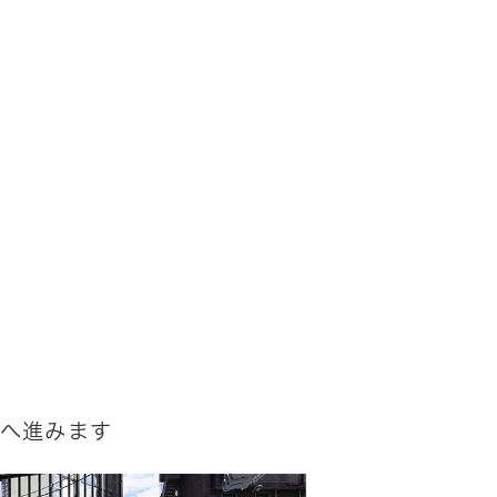
へ進みます