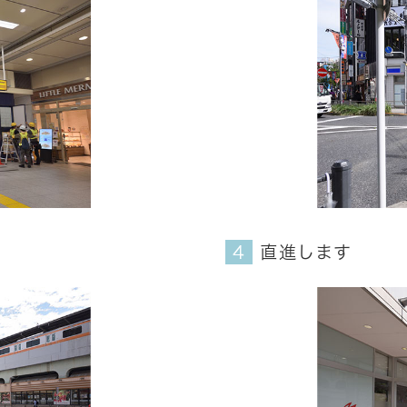
直進します