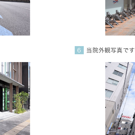
当院外観写真です