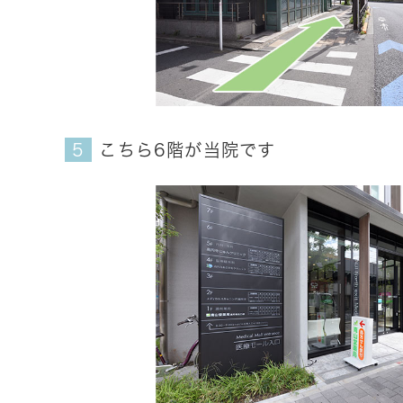
こちら6階が当院です