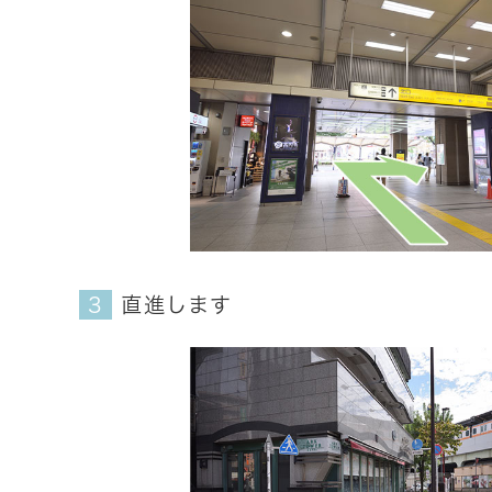
直進します