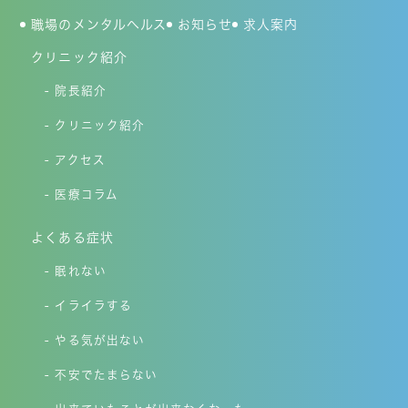
職場のメンタルヘルス
お知らせ
求人案内
クリニック紹介
院長紹介
クリニック紹介
アクセス
医療コラム
よくある症状
眠れない
イライラする
やる気が出ない
不安でたまらない