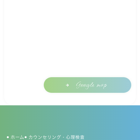
Google map
ホーム
カウンセリング・心理検査