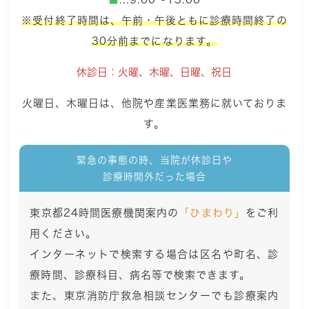
※受付終了時間は、午前・午後ともに診療時間終了の
30分前までになります。
休診日：火曜、木曜、日曜、祝日
火曜日、木曜日は、他院や産業医業務に就いておりま
す。
緊急の事態の時、当院が休診日や
診療時間外だった場合
東京都24時間医療機関案内の
「ひまわり」
をご利
用ください。
インターネットで検索する場合は区名や町名、診
療時間、診療科目、病名等で検索できます。
また、東京消防庁救急相談センターでも診療案内