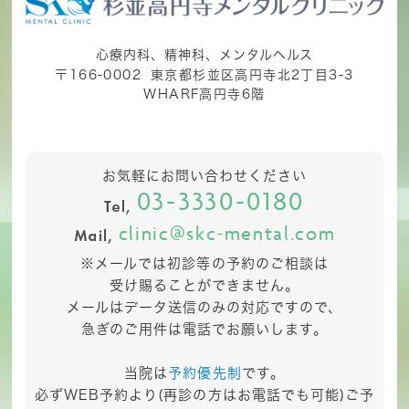
心療内科、精神科、メンタルヘルス
〒166-0002
東京都杉並区高円寺北2丁目3-3
WHARF高円寺6階
お気軽にお問い合わせください
03-3330-0180
clinic@skc-mental.com
※メールでは初診等の予約のご相談は
受け賜ることができません。
メールはデータ送信のみの対応ですので、
急ぎのご用件は電話でお願いします。
当院は
予約優先制
です。
必ずWEB予約より(再診の方はお電話でも可能)ご予