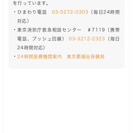
を行っています。
ひまわり電話
03-5272-0303
（毎日24時間
対応）
東京消防庁救急相談センター ＃7119（携帯
電話、プッシュ回線）
03-3212-2323
（毎日
24時間対応）
24時間医療機関案内 東京都福祉保健局