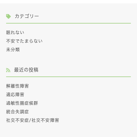
カテゴリー
眠れない
不安でたまらない
未分類
最近の投稿
解離性障害
適応障害
過敏性腸症候群
統合失調症
社交不安症/社交不安障害