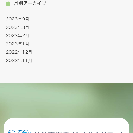
月別アーカイブ
2023年9月
2023年8月
2023年2月
2023年1月
2022年12月
2022年11月