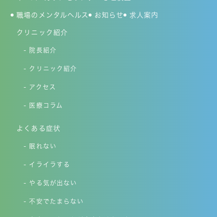
職場のメンタルヘルス
お知らせ
求人案内
クリニック紹介
院長紹介
クリニック紹介
アクセス
医療コラム
よくある症状
眠れない
イライラする
やる気が出ない
不安でたまらない