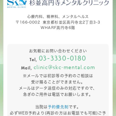
心療内科、精神科、メンタルヘルス
〒166-0002
東京都杉並区高円寺北2丁目3-3
WHARF高円寺6階
お気軽にお問い合わせください
03-3330-0180
clinic@skc-mental.com
※メールでは初診等の予約のご相談は
受け賜ることができません。
メールはデータ送信のみの対応ですので、
急ぎのご用件は電話でお願いします。
当院は
予約優先制
です。
必ずWEB予約より(再診の方はお電話でも可能)ご予