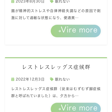
2023年8月30日
眠れない
腸が精神的ストレスや自律神経失調などの原因で刺
激に対して過敏な状態になり、便通異…
Vire more
レストレスレッグス症候群
2022年12月3日
眠れない
レストレスレッグス症候群（従来はむずむず脚症候
群と呼ばれていました）は、夕方から…
Vire more