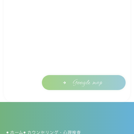
Google map
ホーム
カウンセリング・心理検査