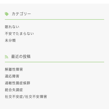
カテゴリー
眠れない
不安でたまらない
未分類
最近の投稿
解離性障害
適応障害
過敏性腸症候群
統合失調症
社交不安症/社交不安障害