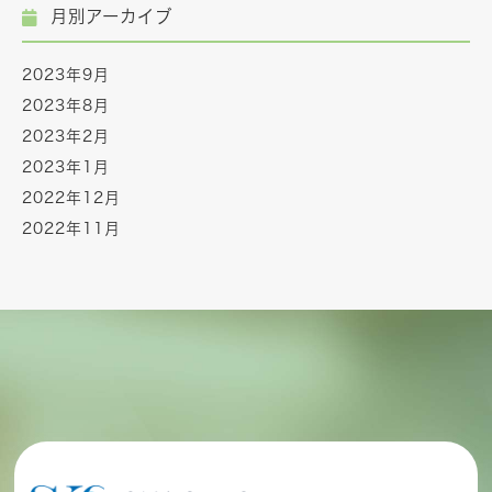
月別アーカイブ
2023年9月
2023年8月
2023年2月
2023年1月
2022年12月
2022年11月