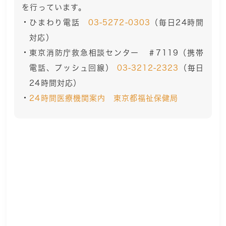
を行っています。
ひまわり電話
03-5272-0303
（毎日24時間
対応）
東京消防庁救急相談センター ＃7119（携帯
電話、プッシュ回線）
03-3212-2323
（毎日
24時間対応）
24時間医療機関案内 東京都福祉保健局