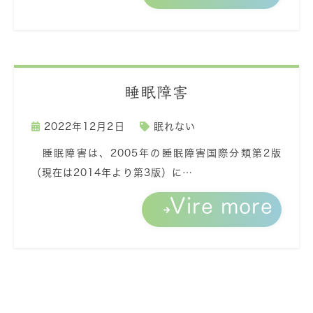
睡眠障害
2022年12月2日
眠れない
睡眠障害は、2005年の睡眠障害国際分類第2版
（現在は2014年より第3版）に…
Vire more